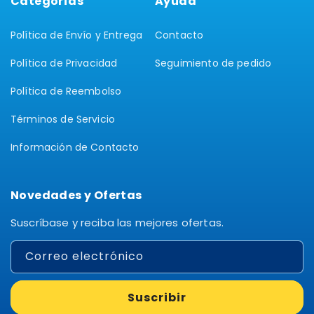
Categorías
Ayuda
Política de Envío y Entrega
Contacto
Política de Privacidad
Seguimiento de pedido
Política de Reembolso
Términos de Servicio
Información de Contacto
Novedades y Ofertas
Suscríbase y reciba las mejores ofertas.
Correo electrónico
Suscribir