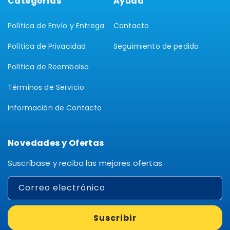
Categorías
Ayuda
Política de Envío y Entrega
Contacto
Política de Privacidad
Seguimiento de pedido
Política de Reembolso
Términos de Servicio
Información de Contacto
Novedades y Ofertas
Suscríbase y reciba las mejores ofertas.
Correo electrónico
Suscribir