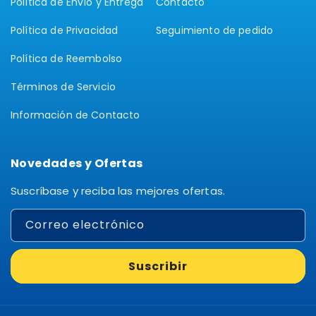
Política de Envío y Entrega
Contacto
Política de Privacidad
Seguimiento de pedido
Política de Reembolso
Términos de Servicio
Información de Contacto
Novedades y Ofertas
Suscríbase y reciba las mejores ofertas.
Correo electrónico
Suscribir