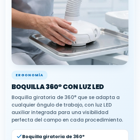
ERGONOMÍA
BOQUILLA 360° CON LUZ LED
Boquilla giratoria de 360° que se adapta a
cualquier ángulo de trabajo, con luz LED
auxiliar integrada para una visibilidad
perfecta del campo en cada procedimiento.
Boquilla giratoria de 360°