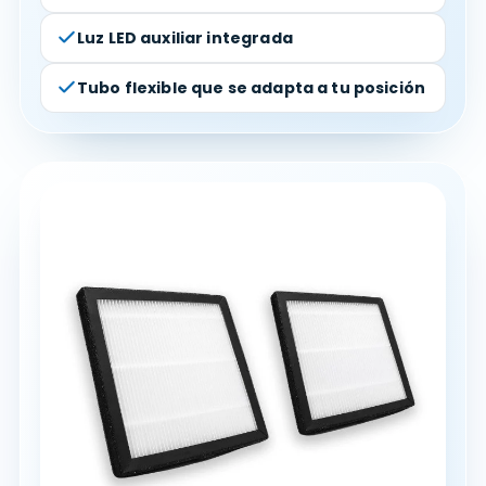
Luz LED auxiliar integrada
Tubo flexible que se adapta a tu posición