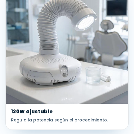
120W ajustable
Regula la potencia según el procedimiento.