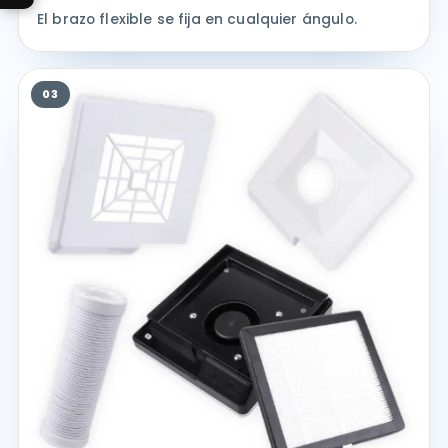
El brazo flexible se fija en cualquier ángulo.
03