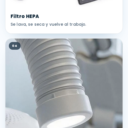
Filtro HEPA
Se lava, se seca y vuelve al trabajo.
04