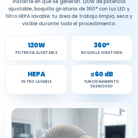
instante en que se generan. 120W de potencia
ajustable, boquilla giratoria de 360° con luz LED y
filtro HEPA lavable: tu área de trabajo limpia, seca y
visible durante todo el procedimiento.
120W
360°
POTENCIA AJUSTABLE
BOQUILLA GIRATORIA
HEPA
≤60 dB
FILTRO LAVABLE
FUNCIONAMIENTO
SILENCIOSO