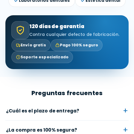
Laboratorios dentales
Estética dental
120 días de garantía
Contra cualquier defecto de fabricación.
Envío gratis
Pago 100% seguro
Soporte especializado
Preguntas frecuentes
+
¿Cuál es el plazo de entrega?
+
¿La compra es 100% segura?